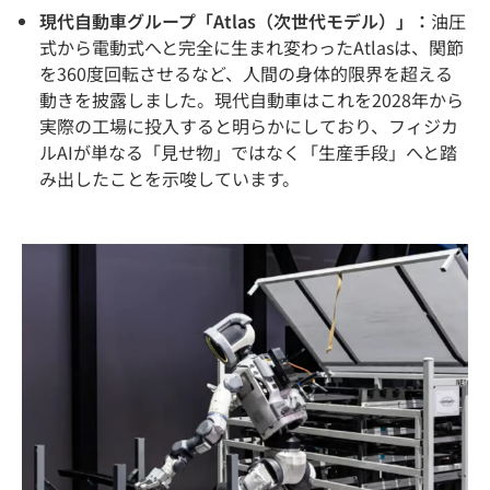
現代自動車グループ「Atlas（次世代モデル）」：
油圧
式から電動式へと完全に生まれ変わったAtlasは、関節
を360度回転させるなど、人間の身体的限界を超える
動きを披露しました。現代自動車はこれを2028年から
実際の工場に投入すると明らかにしており、フィジカ
ルAIが単なる「見せ物」ではなく「生産手段」へと踏
み出したことを示唆しています。