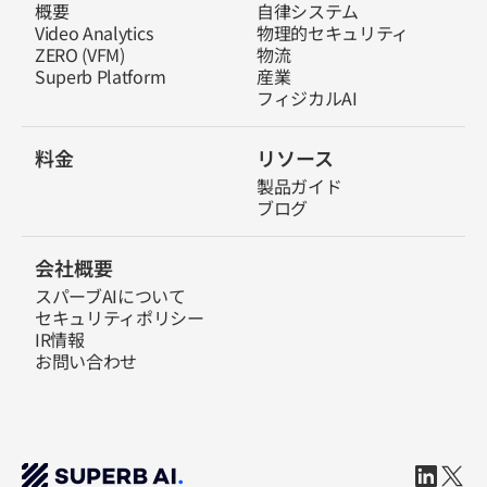
概要
自律システム
Video Analytics
物理的セキュリティ
ZERO (VFM)
物流
Superb Platform
産業
フィジカルAI
料金
リソース
製品ガイド
ブログ
会社概要
スパーブAIについて
セキュリティポリシー
IR情報
お問い合わせ