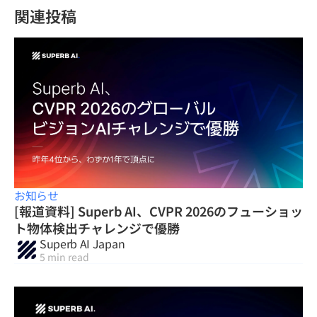
関連投稿
お知らせ
[報道資料] Superb AI、CVPR 2026のフューショッ
ト物体検出チャレンジで優勝
Superb AI Japan
5 min read