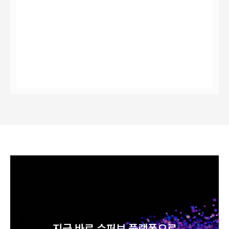
지금 바로 슈퍼브 플랫폼으로