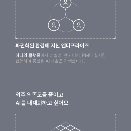
파편화된 환경에 지친 엔터프라이즈
하나의 플랫폼
에서 라벨러, 엔지니어, PM이 실시간
협업하며 통합된 AI 개발을 진행합니다.
외주 의존도를 줄이고
AI를 내재화하고 싶어요