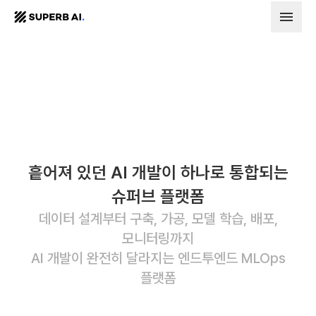
SUPERB
AI.
흩어져 있던 AI 개발이 하나로 통합되는
슈퍼브 플랫폼
데이터 설계부터 구축, 가공, 모델 학습, 배포,
모니터링까지
AI 개발이 완전히 달라지는 엔드투엔드 MLOps
플랫폼