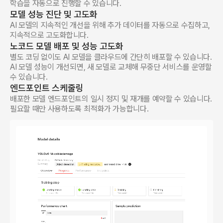
학습을 자동으로 진행할 수 있습니다.
모델 성능 진단 및 고도화
AI 모델의 지속적인 개선을 위해 추가 데이터를 자동으로 수집하고,
지속적으로 고도화합니다.
노코드 모델 배포 및 성능 고도화
별도 코딩 없이도 AI 모델을 클라우드에 간단히 배포할 수 있습니다.
AI 모델 성능이 개선되면, 새 모델로 교체해 무중단 서비스를 운영할
수 있습니다.
엔드포인트 스케줄링
배포한 모델 엔드포인트의 일시 정지 및 재개를 예약할 수 있습니다.
필요할 때만 사용하도록 최적화가 가능합니다.