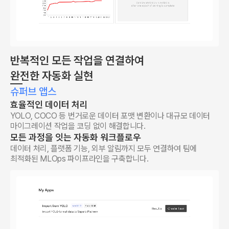
반복적인 모든 작업을 연결하여
완전한 자동화 실현
슈퍼브 앱스
효율적인 데이터 처리
YOLO, COCO 등 번거로운 데이터 포맷 변환이나 대규모 데이터
마이그레이션 작업을 코딩 없이 해결합니다.
모든 과정을 잇는 자동화 워크플로우
데이터 처리, 플랫폼 기능, 외부 알림까지 모두 연결하여 팀에
최적화된 MLOps 파이프라인을 구축합니다.