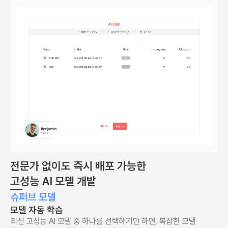
전문가 없이도 즉시 배포 가능한
고성능 AI 모델 개발
슈퍼브 모델
모델 자동 학습
최신 고성능 AI 모델 중 하나를 선택하기만 하면, 복잡한 모델