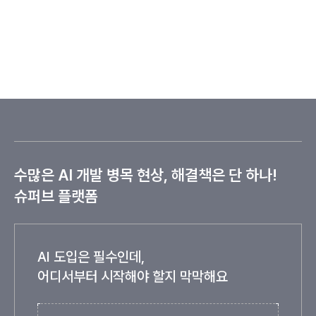
수많은 AI 개발 병목 현상, 해결책은 단 하나!
슈퍼브 플랫폼
AI 도입은 필수인데,
어디서부터 시작해야 할지 막막해요