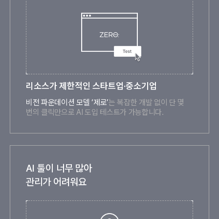
리소스가 제한적인 스타트업·중소기업
비전 파운데이션 모델 ‘제로’
는 복잡한 개발 없이 단 몇
번의 클릭만으로 AI 도입 테스트가 가능합니다.
AI 툴이 너무 많아
관리가 어려워요