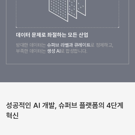
데이터 문제로 좌절하는 모든 산업
방대한 데이터는
슈퍼브 라벨과 큐레이트
로 정제하고,
부족한 데이터는
생성 AI
로 합성합니다.
성공적인 AI 개발, 슈퍼브 플랫폼의 4단계
혁신