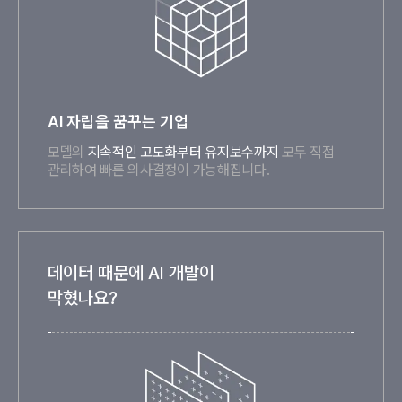
AI 자립을 꿈꾸는 기업
모델의
지속적인 고도화부터 유지보수까지
모두 직접
관리하여 빠른 의사결정이 가능해집니다.
데이터 때문에 AI 개발이
막혔나요?