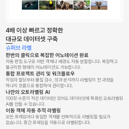
4배 이상 빠르고 정확한
대규모 데이터셋 구축
슈퍼브 라벨
한번의 클릭으로 복잡한 어노테이션 완료
자동 편집 도구로 어떤 객체나 배경도 자동 분할합니다. 복잡하고
불규칙한 형태의 어노테이션도 가능합니다.
통합 프로젝트 관리 및 워크플로우
작업자 할당부터 품질 검수, 성과 분석까지 라벨링의 전 과정을
하나의 흐름으로 통합하여 관리합니다.
나만의 오토라벨링 AI
100장 수준의 적은 데이터만 있어도 데이터셋에 특화된 오토라벨링
AI를 만들 수 있습니다.
이동 객체 자동 추적 라벨링
모든 프레임마다 동일한 객체를 반복적으로 라벨링할 필요가
없습니다. 중간 프레임을 자동으로 라벨링합니다.