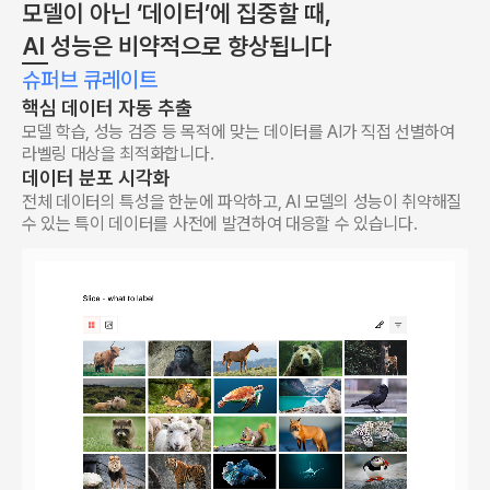
모델이 아닌 ‘데이터’에 집중할 때,
AI 성능은 비약적으로 향상됩니다
슈퍼브 큐레이트
핵심 데이터 자동 추출
모델 학습, 성능 검증 등 목적에 맞는 데이터를 AI가 직접 선별하여
라벨링 대상을 최적화합니다.
데이터 분포 시각화
전체 데이터의 특성을 한눈에 파악하고, AI 모델의 성능이 취약해질
수 있는 특이 데이터를 사전에 발견하여 대응할 수 있습니다.