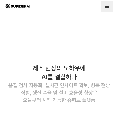
SUPERB
AI.
제조 현장의 노하우에
AI를 결합하다
품질 검사 자동화, 실시간 인사이트 확보, 병목 현상
식별, 생산 수율 및 설비 효율성 향상은
오늘부터 시작 가능한 슈퍼브 플랫폼