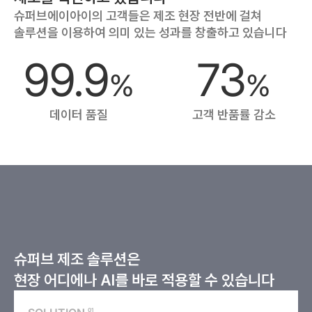
슈퍼브에이아이의 고객들은 제조 현장 전반에 걸쳐
솔루션을 이용하여 의미 있는 성과를 창출하고 있습니다
99.9
73
%
%
데이터 품질
고객 반품률 감소
슈퍼브 제조 솔루션은
현장 어디에나 AI를 바로 적용할 수 있습니다
01