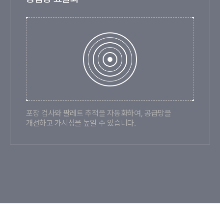
포장 검사와 팔레트 추적을 자동화하여, 공급망을
개선하고 가시성을 높일 수 있습니다.