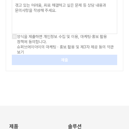
문의
사항
(Message)
양식을 제출하면 개인정보 수집 및 이용, 마케팅·홍보 활용
정책에 동의합니다.
슈퍼브에이아이의 마케팅 · 홍보 활용 및 제3자 제공 동의 약관
보기
제출
제품
솔루션