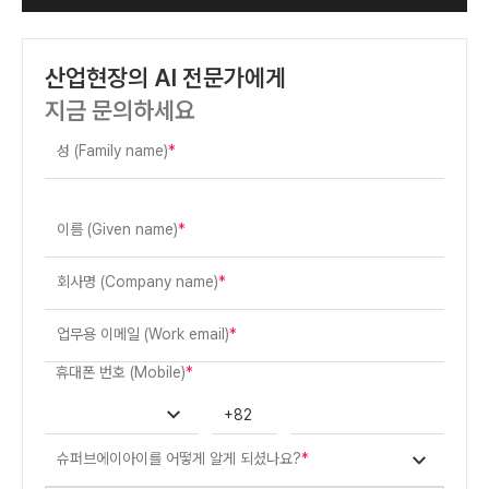
산업현장의 AI 전문가에게
지금 문의하세요
성 (Family name)
*
이름 (Given name)
*
회사명 (Company name)
*
업무용 이메일 (Work email)
*
휴대폰 번호 (Mobile)
*
+82
슈퍼브에이아이를 어떻게 알게 되셨나요?
*