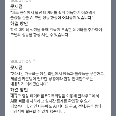
SOLUTION
문제점
"
제조 현장에서 불량 데이터를 쉽게 취득하기 어려워서
불량품 검출 AI 모델 성능 향상에 어려움이 있습니다.
"
해결 방안
합성 데이터 생성을 통해 취득이 부족한 데이터를 추가하여
모델의 성능을 향상 시킬 수 있습니다.
SOLUTION
02
문제점
"
24시간 가동되는 생산 라인에서 양품과 불량품을 구분하고,
제품별 카운팅이 필요한 상황이라 현장 인력만으로는
대응하기 어려웠습니다
"
해결 방안
대규모 영상 데이터를 5G 특화망을 이용해 클라우드에서
AI로 빠르게 처리하고 실시간 통계를 확인할 수 있게
되었습니다. 라인 내부에도 AI 서버를 두고, 전력/통신 등의
비상시에 활용할 수 있게 했습니다.