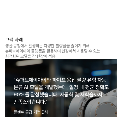
고객 사례
생산 공정에서 발생하는 다양한 불량률을 줄이기 위해
슈퍼브에이아이 플랫폼을 활용하여 현장에서 사용할 수 있는
최적화된 모델을 각 현장에 적용
"
슈퍼브에이아이와 파이프 용접 불량 유형 자동
분류 AI 모델을 개발했는데, 일정 내 평균 정확도
90%를 달성했습니다. 자동화 및 재학습까지
만족스럽습니다.
"
플랜트 공급 기업 D사