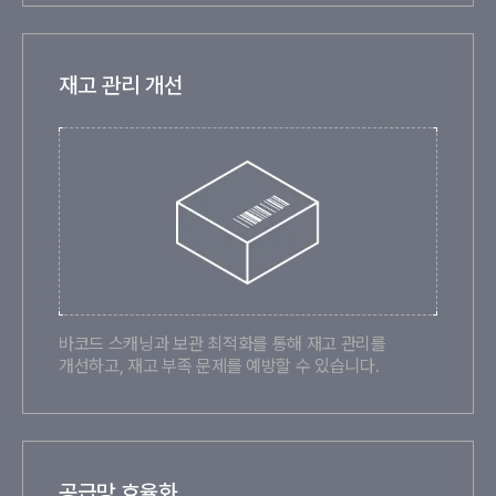
재고 관리 개선
바코드 스캐닝과 보관 최적화를 통해 재고 관리를
개선하고, 재고 부족 문제를 예방할 수 있습니다.
공급망 효율화