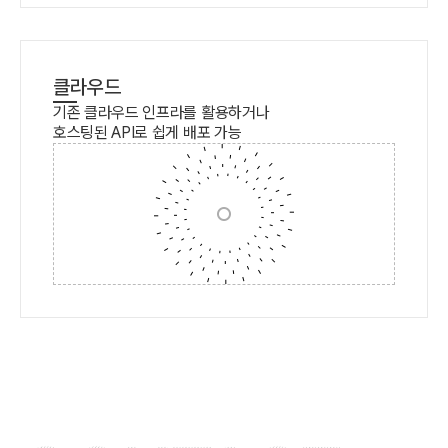
클라우드
기존 클라우드 인프라를 활용하거나
호스팅된 API로 쉽게 배포 가능