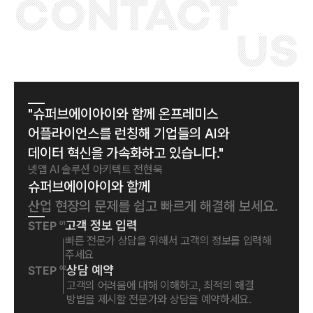
"
슈퍼브에이아이와 함께 온프레미스
어플라이언스를 런칭해 기업들의 AI와
데이터 혁신을 가속화하고 있습니다.
"
넷앱 AI 솔루션 아키텍트 전현욱
슈퍼브에이아이와 함께
산업 현장의 문제를 쉽고 빠르게 해결해 보세요.
고객 정보 입력
STEP
01
빠른 전문가 상담을 위해서 고객의 정보를 입력해
주세요
상담 예약
STEP
02
고객의 어려움에 대해 이해하고, 최적의 해결
방법을 제시할 전문가와 상담을 예약하세요.