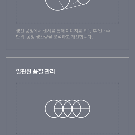
생산 공정에서 센서를 통해 이미지를 취득 후 일ㆍ주
단위 공정 생산량을 분석하고 개선합니다.
일관된 품질 관리