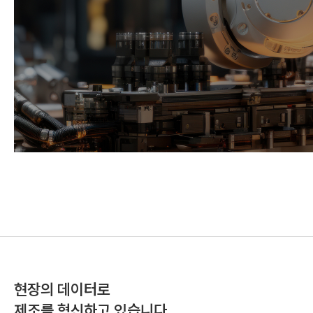
현장의 데이터로
제조를 혁신하고 있습니다