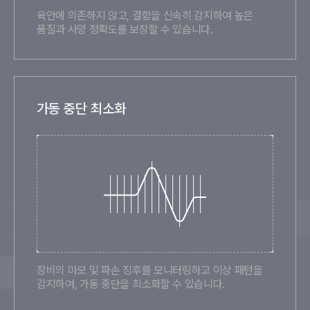
육안에 의존하지 않고, 결함을 신속히 감지하여 높은
품질과 사양 정확도를 보장할 수 있습니다.
가동 중단 최소화
장비의 마모 및 파손 징후를 모니터링하고 이상 패턴을
감지하여, 가동 중단을 최소화할 수 있습니다.