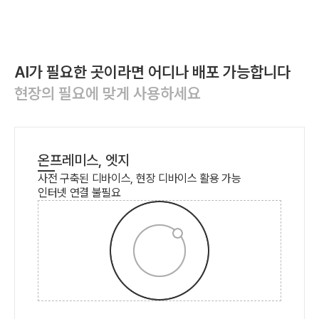
AI가 필요한 곳이라면 어디나 배포 가능합니다
현장의 필요에 맞게 사용하세요
온프레미스, 엣지
사전 구축된 디바이스, 현장 디바이스 활용 가능
인터넷 연결 불필요