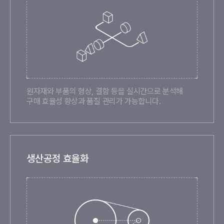
원자재와 부품의 형상, 결함 등을 실시간으로 분석해
구매 효율성 향상과 품질 관리가 가능합니다.
생산공정 효율화