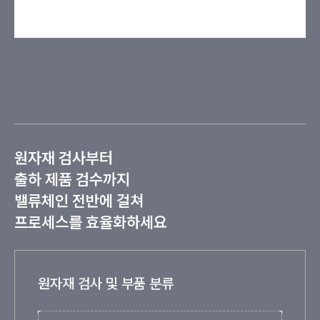
원자재 검사부터
출하 제품 검수까지
밸류체인 전반에 걸쳐
프로세스를 효율화하세요
원자재 검사 및 부품 분류